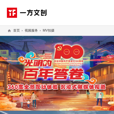
首页
视频服务
MV拍摄
企业宣传片
商业摄影
产品宣传片
电商