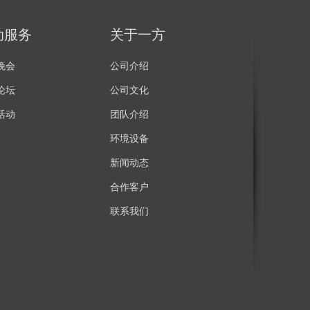
动服务
关于一方
晚会
公司介绍
论坛
公司文化
活动
团队介绍
环境设备
新闻动态
合作客户
联系我们