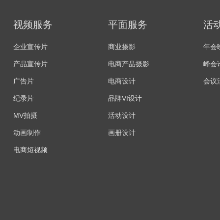
视频服务
平面服务
活
企业宣传片
商业摄影
年会
产品宣传片
电商产品摄影
峰会
广告片
电商设计
会议
纪录片
品牌VI设计
MV拍摄
活动设计
动画制作
画册设计
电商短视频