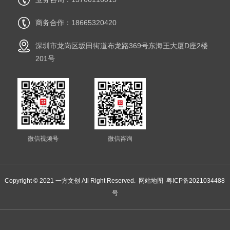
商务合作：18665320420
深圳市龙岗区坂田街道布龙路369号东海王大厦D座2楼
201号
微信视频号
微信咨询
Copyright © 2021 一方文创 All Right Reserved.
网站地图
粤ICP备2021034488
号