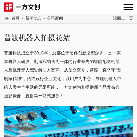
首页
新闻动态
公司新闻
返回上一页
普渡机器人拍摄花絮
普渡科技成立于2016年，总部位于硬件创新之都深圳，是一家
集机器人研发、制造和销售为一体的行业领先的智能配送机器
人及低速无人驾驶解决方案商。从创立至今，普渡一直坚守“发
明家精神”，始终践行企业文化，以用户为中心，展现机器人带
给人类生产生活的无限可能，一方文创为其提供新产品发布会
摄影摄像、直播等一站式服务！