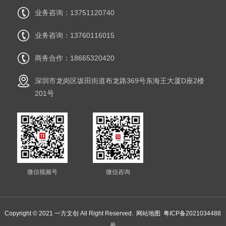
业务咨询：13751120740
业务咨询：13760116015
商务合作：18665320420
深圳市龙岗区坂田街道布龙路369号东海王大厦D座2楼
201号
微信视频号
微信咨询
Copyright © 2021 一方文创 All Right Reserved.
网站地图
粤ICP备2021034488
号