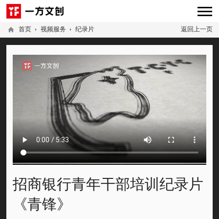
首页
视频服务
纪录片
返回上一页
招商银行青年干部培训纪录片
《青锋》