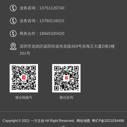
业务咨询：13751120740
业务咨询：13760116015
商务合作：18665320420
深圳市龙岗区坂田街道布龙路369号东海王大厦D座2楼
201号
微信视频号
微信咨询
Copyright © 2021 一方文创 All Right Reserved.
网站地图
粤ICP备2021034488