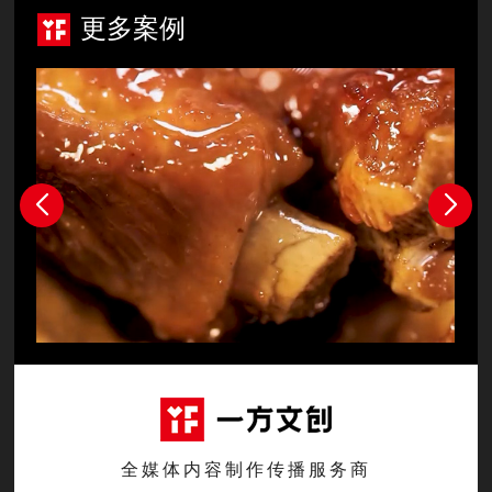
更多案例
全媒体内容制作传播服务商