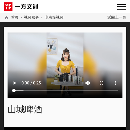
首页
视频服务
电商短视频
返回上一页
山城啤酒