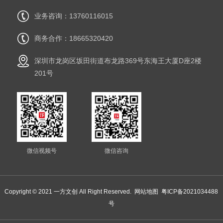
业务咨询：13760116015
商务合作：18665320420
深圳市龙岗区坂田街道布龙路369号东海王大厦D座2楼
201号
微信视频号
微信咨询
Copyright © 2021 一方文创 All Right Reserved.
网站地图
粤ICP备2021034488
号