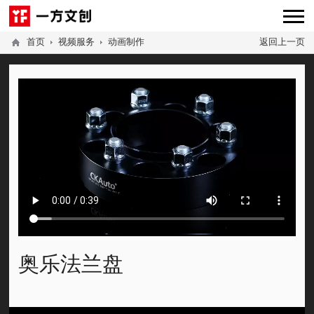
首页
视频服务
动画制作
返回上一页
奥乐法兰盘