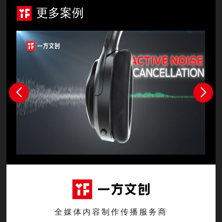
更多案例
全媒体内容制作传播服务商