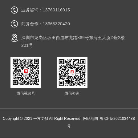
业务咨询：13760116015
商务合作：18665320420
深圳市龙岗区坂田街道布龙路369号东海王大厦D座2楼
201号
微信视频号
微信咨询
Copyright © 2021 一方文创 All Right Reserved.
网站地图
粤ICP备2021034488
号